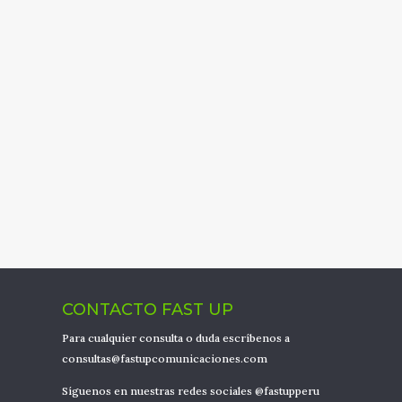
ENVIAR
CONTACTO FAST UP
Para cualquier consulta o duda escríbenos a
consultas@fastupcomunicaciones.com
Síguenos en nuestras redes sociales @fastupperu